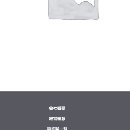
会社概要
経営理念
事業所一覧