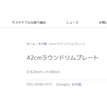
サステナブルな取り組み
ニュース
お問
ホーム
/
その他
/ 42cmラウンドリムプレート
42cmラウンドリムプレート
D 424mm x H 48mm
SKU
50180-5172
Category
その他