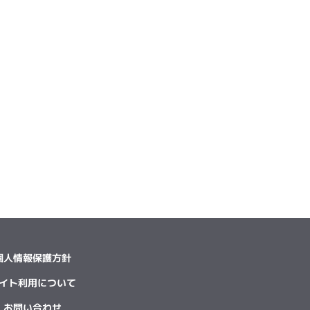
個人情報保護方針
イト利用について
お問い合わせ