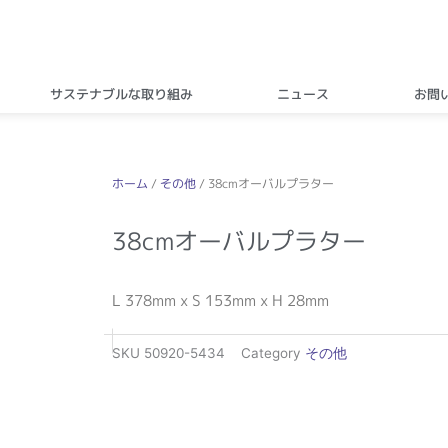
サステナブルな取り組み
ニュース
お問
ホーム
/
その他
/ 38cmオーバルプラター
38cmオーバルプラター
L 378mm x S 153mm x H 28mm
SKU
50920-5434
Category
その他