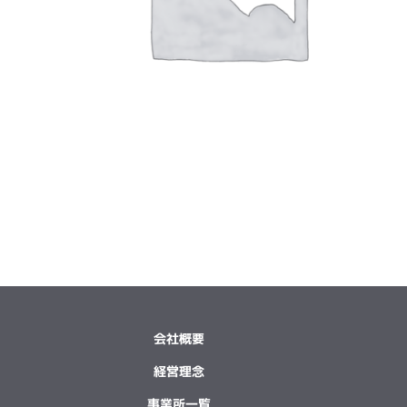
会社概要
経営理念
事業所一覧