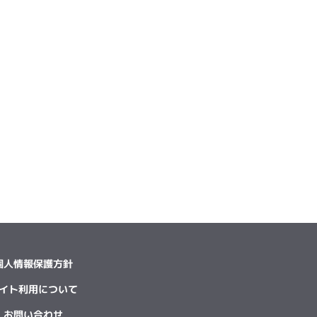
個人情報保護方針
イト利用について
お問い合わせ