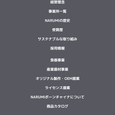
経営理念
事業所一覧
NARUMIの歴史
受賞歴
サステナブルな取り組み
採用情報
食器事業
産業器材事業
オリジナル製作・OEM提案
ライセンス提案
NARUMIボーンチャイナについて
商品カタログ