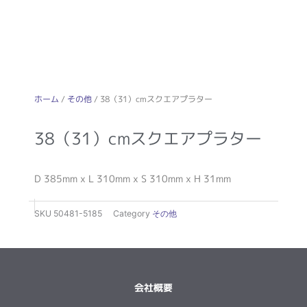
ホーム
/
その他
/ 38（31）cmスクエアプラター
38（31）cmスクエアプラター
D 385mm x L 310mm x S 310mm x H 31mm
SKU
50481-5185
Category
その他
会社概要