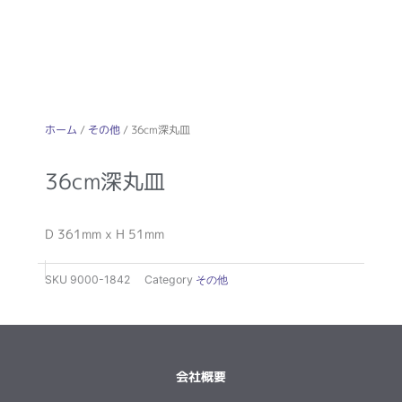
ホーム
/
その他
/ 36cm深丸皿
36cm深丸皿
D 361mm x H 51mm
SKU
9000-1842
Category
その他
会社概要