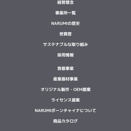
経営理念
事業所一覧
NARUMIの歴史
受賞歴
サステナブルな取り組み
採用情報
食器事業
産業器材事業
オリジナル製作・OEM提案
ライセンス提案
NARUMIボーンチャイナについて
商品カタログ