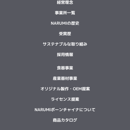
経営理念
事業所一覧
NARUMIの歴史
受賞歴
サステナブルな取り組み
採用情報
食器事業
産業器材事業
オリジナル製作・OEM提案
ライセンス提案
NARUMIボーンチャイナについて
商品カタログ