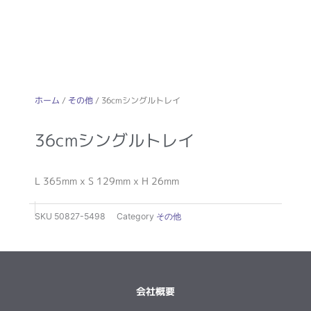
ホーム
/
その他
/ 36cmシングルトレイ
36cmシングルトレイ
L 365mm x S 129mm x H 26mm
SKU
50827-5498
Category
その他
会社概要