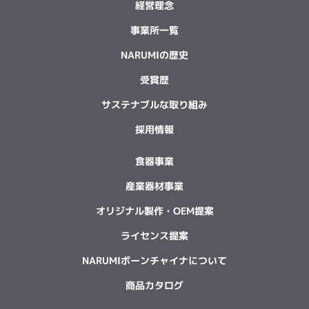
経営理念
事業所一覧
NARUMIの歴史
受賞歴
サステナブルな取り組み
採用情報
食器事業
産業器材事業
オリジナル製作・OEM提案
ライセンス提案
NARUMIボーンチャイナについて
商品カタログ