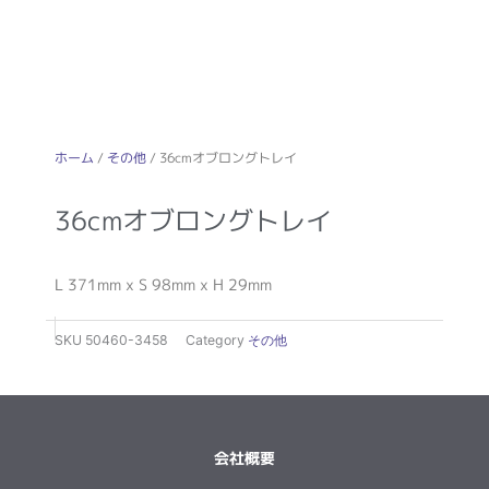
ホーム
/
その他
/ 36cmオブロングトレイ
36cmオブロングトレイ
L 371mm x S 98mm x H 29mm
SKU
50460-3458
Category
その他
会社概要