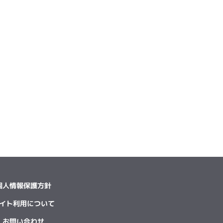
個人情報保護方針
イト利用について
お問い合わせ