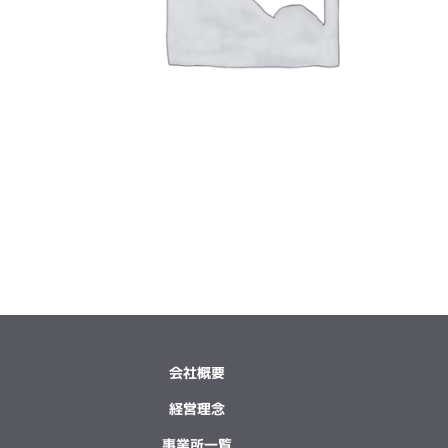
会社概要
経営理念
事業所一覧