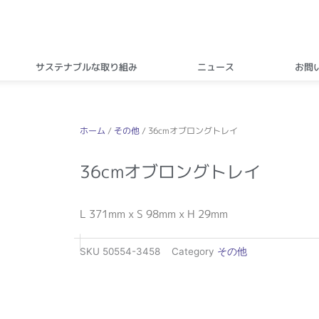
サステナブルな取り組み
ニュース
お問
ホーム
/
その他
/ 36cmオブロングトレイ
36cmオブロングトレイ
L 371mm x S 98mm x H 29mm
SKU
50554-3458
Category
その他