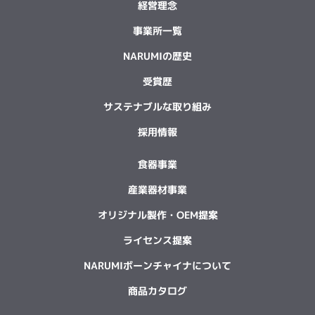
経営理念
事業所一覧
NARUMIの歴史
受賞歴
サステナブルな取り組み
採用情報
食器事業
産業器材事業
オリジナル製作・OEM提案
ライセンス提案
NARUMIボーンチャイナについて
商品カタログ