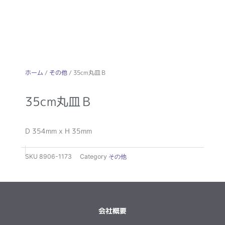
ホーム
/
その他
/ 35cm丸皿Ｂ
35cm丸皿Ｂ
D 354mm x H 35mm
SKU
8906-1173
Category
その他
会社概要