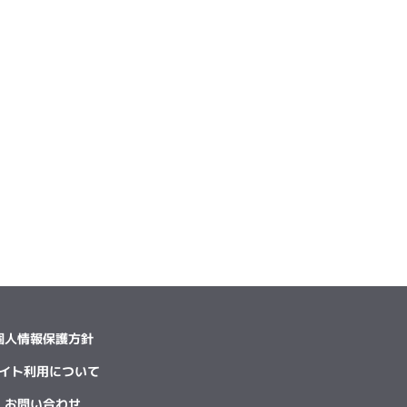
個人情報保護方針
イト利用について
お問い合わせ