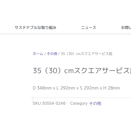
サステナブルな取り組み
ニュース
お問
ホーム
/
その他
/ 35（30）cmスクエアサービス皿
35（30）cmスクエアサービス
D 348mm x L 292mm x S 292mm x H 28mm
SKU
50554-5246
Category
その他