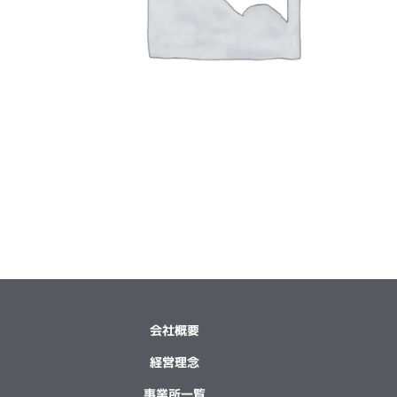
会社概要
経営理念
事業所一覧