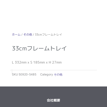
ホーム
/
その他
/ 33cmフレームトレイ
33cmフレームトレイ
L 332mm x S 185mm x H 27mm
SKU
50920-5485
Category
その他
会社概要