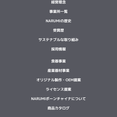
経営理念
事業所一覧
NARUMIの歴史
受賞歴
サステナブルな取り組み
採用情報
食器事業
産業器材事業
オリジナル製作・OEM提案
ライセンス提案
NARUMIボーンチャイナについて
商品カタログ