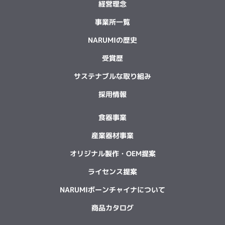
経営理念
事業所一覧
NARUMIの歴史
受賞歴
サステナブルな取り組み
採用情報
食器事業
産業器材事業
オリジナル製作・OEM提案
ライセンス提案
NARUMIボーンチャイナについて
商品カタログ