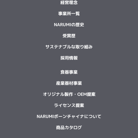
経営理念
事業所一覧
NARUMIの歴史
受賞歴
サステナブルな取り組み
採用情報
食器事業
産業器材事業
オリジナル製作・OEM提案
ライセンス提案
NARUMIボーンチャイナについて
商品カタログ