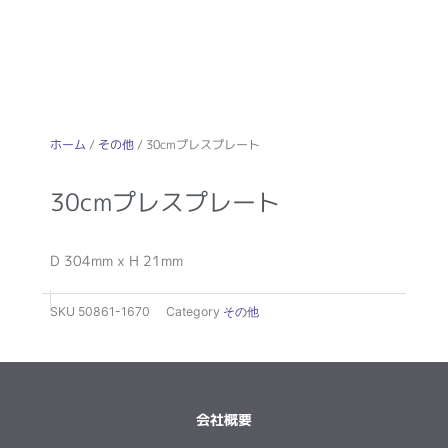
ホーム
/
その他
/ 30cmプレスプレート
30cmプレスプレート
D 304mm x H 21mm
SKU
50861-1670
Category
その他
会社概要