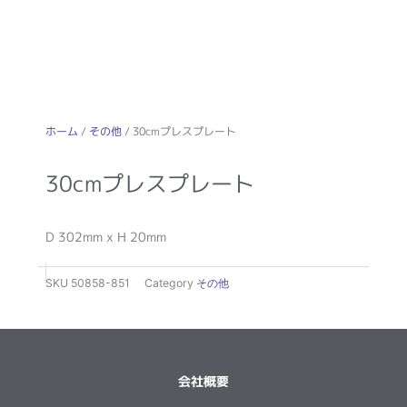
ホーム
/
その他
/ 30cmプレスプレート
30cmプレスプレート
D 302mm x H 20mm
SKU
50858-851
Category
その他
会社概要