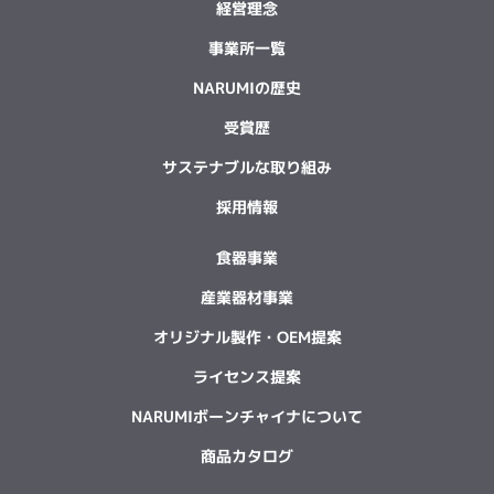
経営理念
事業所一覧
NARUMIの歴史
受賞歴
サステナブルな取り組み
採用情報
食器事業
産業器材事業
オリジナル製作・OEM提案
ライセンス提案
NARUMIボーンチャイナについて
商品カタログ