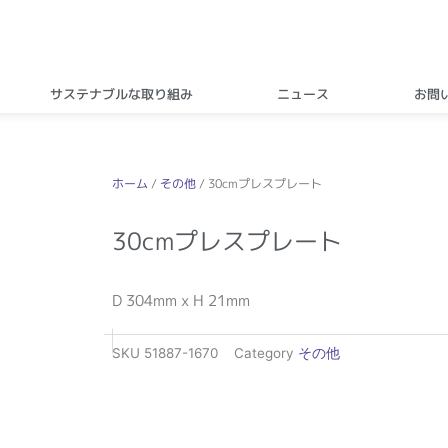
サステナブルな取り組み
ニュース
お問
ホーム
/
その他
/ 30cmプレスプレート
30cmプレスプレート
D 304mm x H 21mm
SKU
51887-1670
Category
その他