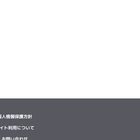
個人情報保護方針
イト利用について
お問い合わせ