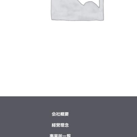
会社概要
経営理念
事業所一覧