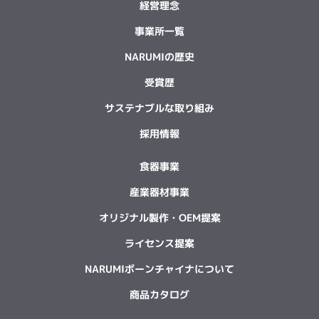
経営理念
事業所一覧
NARUMIの歴史
受賞歴
サステナブルな取り組み
採用情報
食器事業
産業器材事業
オリジナル製作・OEM提案
ライセンス提案
NARUMIボーンチャイナについて
商品カタログ