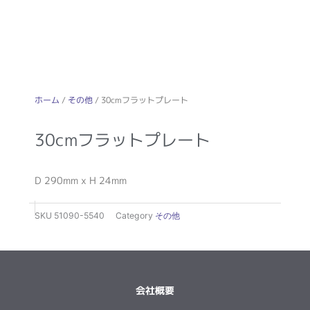
ホーム
/
その他
/ 30cmフラットプレート
30cmフラットプレート
D 290mm x H 24mm
SKU
51090-5540
Category
その他
会社概要