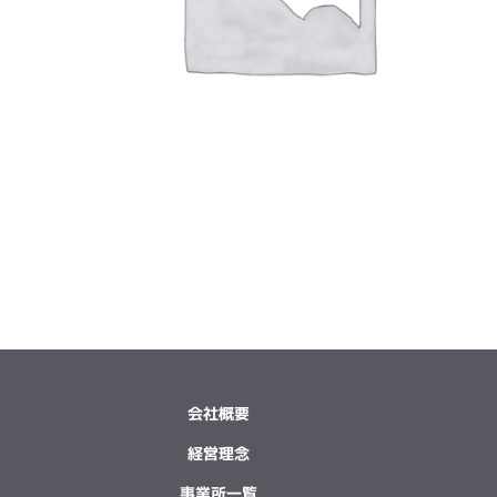
会社概要
経営理念
事業所一覧