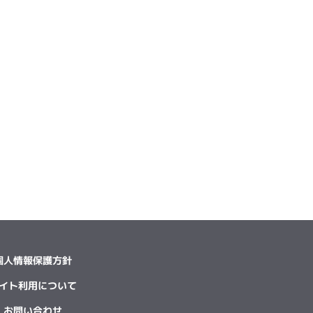
個人情報保護方針
イト利用について
お問い合わせ