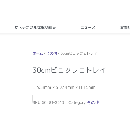
サステナブルな取り組み
ニュース
お問
ホーム
/
その他
/ 30cmビュッフェトレイ
30cmビュッフェトレイ
L 308mm x S 234mm x H 15mm
SKU
50481-3510
Category
その他