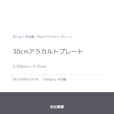
ホーム
/
その他
/ 30cmアラカルトプレート
30cmアラカルトプレート
D 306mm x H 25mm
SKU
50862-5136
Category
その他
会社概要