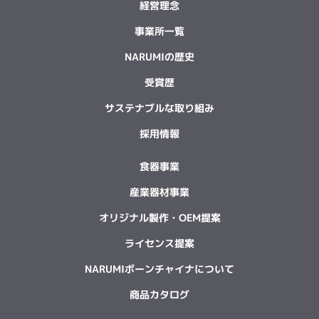
経営理念
事業所一覧
NARUMIの歴史
受賞歴
サステナブルな取り組み
採用情報
食器事業
産業器材事業
オリジナル製作・OEM提案
ライセンス提案
NARUMIボーンチャイナについて
商品カタログ