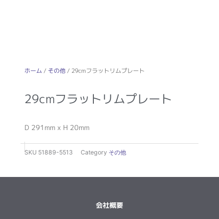
ホーム
/
その他
/ 29cmフラットリムプレート
29cmフラットリムプレート
D 291mm x H 20mm
SKU
51889-5513
Category
その他
会社概要