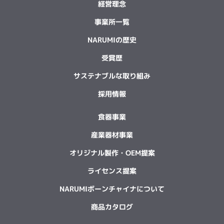
経営理念
事業所一覧
NARUMIの歴史
受賞歴
サステナブルな取り組み
採用情報
食器事業
産業器材事業
オリジナル製作・OEM提案
ライセンス提案
NARUMIボーンチャイナについて
商品カタログ