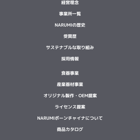
経営理念
事業所一覧
NARUMIの歴史
受賞歴
サステナブルな取り組み
採用情報
食器事業
産業器材事業
オリジナル製作・OEM提案
ライセンス提案
NARUMIボーンチャイナについて
商品カタログ