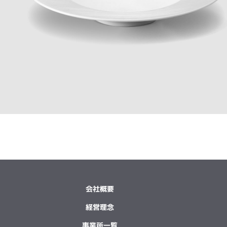
会社概要
経営理念
事業所一覧