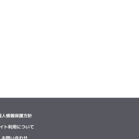
個人情報保護方針
イト利用について
お問い合わせ