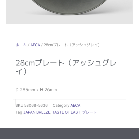
ホーム
/
AECA
/ 28cmプレート（アッシュグレイ）
28cmプレート（アッシュグレ
イ）
D 285mm x H 26mm
SKU
58068-5636
Category
AECA
Tag
JAPAN BREEZE
,
TASTE OF EAST
,
プレート