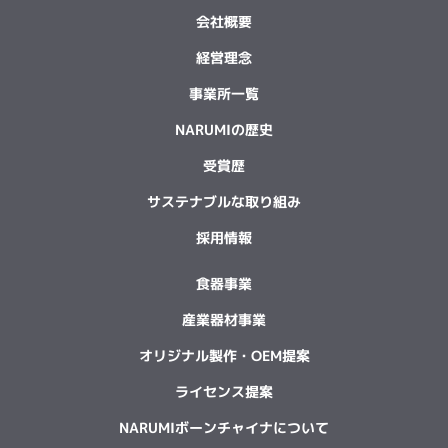
会社概要
経営理念
事業所一覧
NARUMIの歴史
受賞歴
サステナブルな取り組み
採用情報
食器事業
産業器材事業
オリジナル製作・OEM提案
ライセンス提案
NARUMIボーンチャイナについて