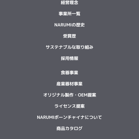
経営理念
事業所一覧
NARUMIの歴史
受賞歴
サステナブルな取り組み
採用情報
食器事業
産業器材事業
オリジナル製作・OEM提案
ライセンス提案
NARUMIボーンチャイナについて
商品カタログ