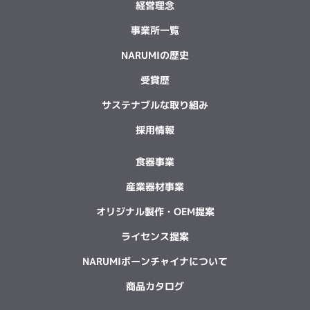
経営理念
事業所一覧
NARUMIの歴史
受賞歴
サステナブルな取り組み
採用情報
食器事業
産業器材事業
オリジナル製作・OEM提案
ライセンス提案
NARUMIボーンチャイナについて
商品カタログ