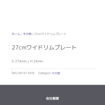
ホーム
/
その他
/ 27cmワイドリムプレート
27cmワイドリムプレート
D 274mm x H 24mm
SKU
50131-5415
Category
その他
会社概要