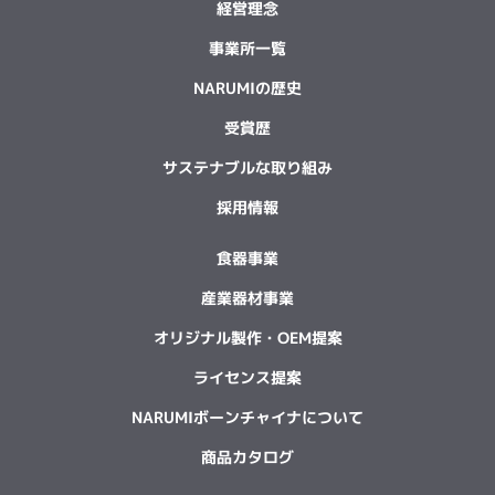
経営理念
事業所一覧
NARUMIの歴史
受賞歴
サステナブルな取り組み
採用情報
食器事業
産業器材事業
オリジナル製作・OEM提案
ライセンス提案
NARUMIボーンチャイナについて
商品カタログ