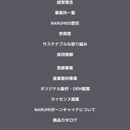
経営理念
事業所一覧
NARUMIの歴史
受賞歴
サステナブルな取り組み
採用情報
食器事業
産業器材事業
オリジナル製作・OEM提案
ライセンス提案
NARUMIボーンチャイナについて
商品カタログ