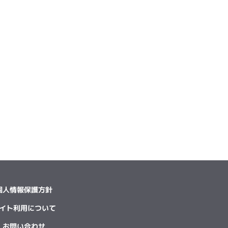
個人情報保護方針
イト利用について
お問い合わせ