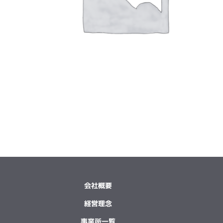
会社概要
経営理念
事業所一覧