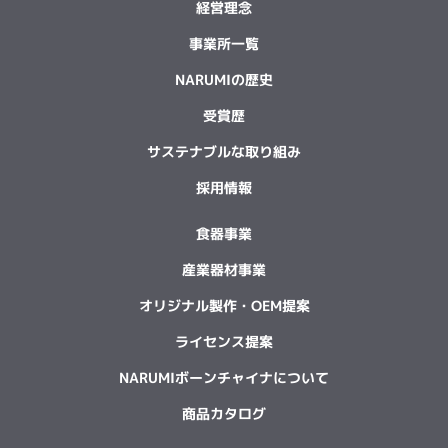
経営理念
事業所一覧
NARUMIの歴史
受賞歴
サステナブルな取り組み
採用情報
食器事業
産業器材事業
オリジナル製作・OEM提案
ライセンス提案
NARUMIボーンチャイナについて
商品カタログ