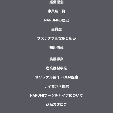
経営理念
事業所一覧
NARUMIの歴史
受賞歴
サステナブルな取り組み
採用情報
食器事業
産業器材事業
オリジナル製作・OEM提案
ライセンス提案
NARUMIボーンチャイナについて
商品カタログ