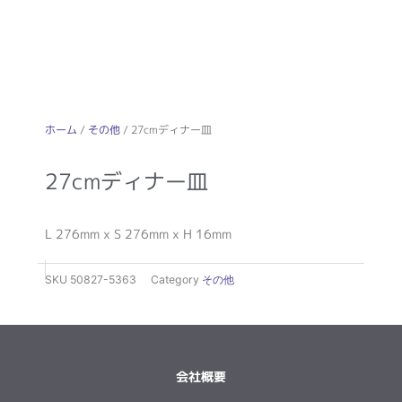
ホーム
/
その他
/ 27cmディナー皿
27cmディナー皿
L 276mm x S 276mm x H 16mm
SKU
50827-5363
Category
その他
会社概要