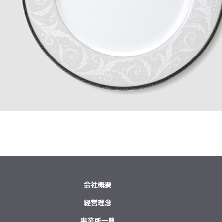
会社概要
経営理念
事業所一覧