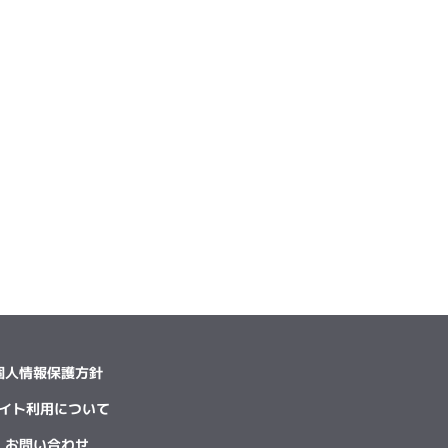
個人情報保護方針
イト利用について
お問い合わせ