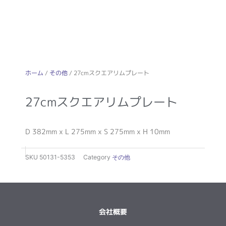
ホーム
/
その他
/ 27cmスクエアリムプレート
27cmスクエアリムプレート
D 382mm x L 275mm x S 275mm x H 10mm
SKU
50131-5353
Category
その他
会社概要