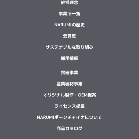
経営理念
事業所一覧
NARUMIの歴史
受賞歴
サステナブルな取り組み
採用情報
食器事業
産業器材事業
オリジナル製作・OEM提案
ライセンス提案
NARUMIボーンチャイナについて
商品カタログ