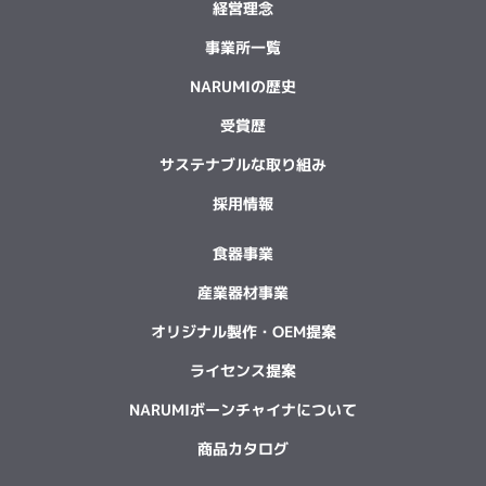
経営理念
事業所一覧
NARUMIの歴史
受賞歴
サステナブルな取り組み
採用情報
食器事業
産業器材事業
オリジナル製作・OEM提案
ライセンス提案
NARUMIボーンチャイナについて
商品カタログ