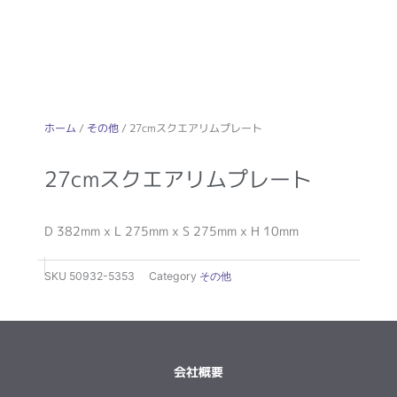
ホーム
/
その他
/ 27cmスクエアリムプレート
27cmスクエアリムプレート
D 382mm x L 275mm x S 275mm x H 10mm
SKU
50932-5353
Category
その他
会社概要