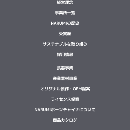
経営理念
事業所一覧
NARUMIの歴史
受賞歴
サステナブルな取り組み
採用情報
食器事業
産業器材事業
オリジナル製作・OEM提案
ライセンス提案
NARUMIボーンチャイナについて
商品カタログ