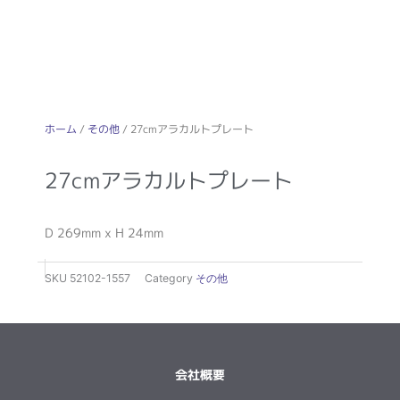
ホーム
/
その他
/ 27cmアラカルトプレート
27cmアラカルトプレート
D 269mm x H 24mm
SKU
52102-1557
Category
その他
会社概要