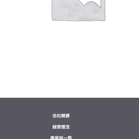
会社概要
経営理念
事業所一覧