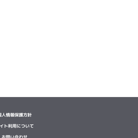
個人情報保護方針
イト利用について
お問い合わせ