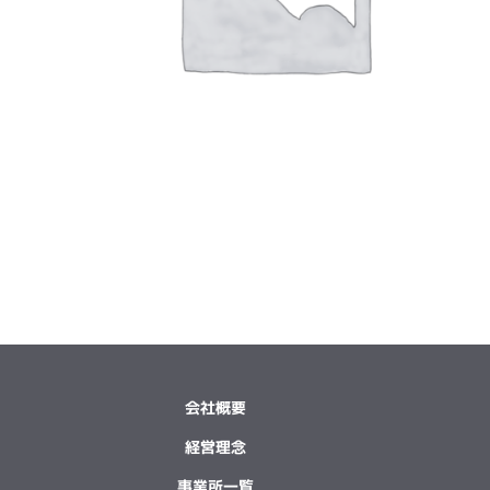
会社概要
経営理念
事業所一覧