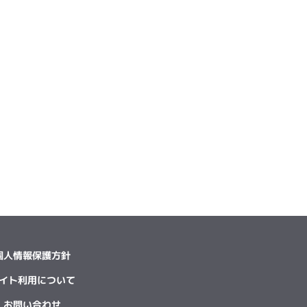
個人情報保護方針
イト利用について
お問い合わせ