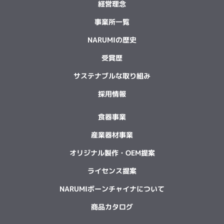
経営理念
事業所一覧
NARUMIの歴史
受賞歴
サステナブルな取り組み
採用情報
食器事業
産業器材事業
オリジナル製作・OEM提案
ライセンス提案
NARUMIボーンチャイナについて
商品カタログ