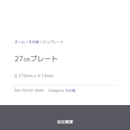
ホーム
/
その他
/ 27㎝プレート
27㎝プレート
D 278mm x H 23mm
SKU
52140-5666
Category
その他
会社概要