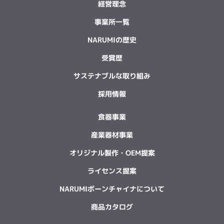
経営理念
事業所一覧
NARUMIの歴史
受賞歴
サステナブルな取り組み
採用情報
食器事業
産業器材事業
オリジナル製作・OEM提案
ライセンス提案
NARUMIボーンチャイナについて
商品カタログ