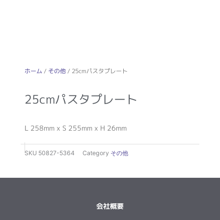
ホーム
/
その他
/ 25cmパスタプレート
25cmパスタプレート
L 258mm x S 255mm x H 26mm
SKU
50827-5364
Category
その他
会社概要