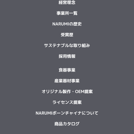
経営理念
事業所一覧
NARUMIの歴史
受賞歴
サステナブルな取り組み
採用情報
食器事業
産業器材事業
オリジナル製作・OEM提案
ライセンス提案
NARUMIボーンチャイナについて
商品カタログ