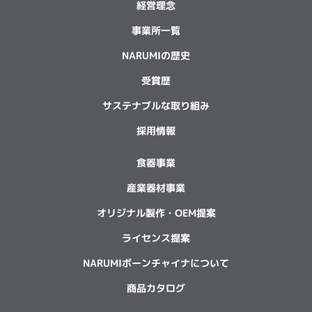
経営理念
事業所一覧
NARUMIの歴史
受賞歴
サステナブルな取り組み
採用情報
食器事業
産業器材事業
オリジナル製作・OEM提案
ライセンス提案
NARUMIボーンチャイナについて
商品カタログ