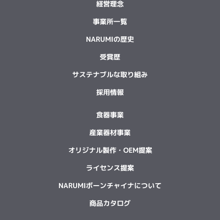
経営理念
事業所一覧
NARUMIの歴史
受賞歴
サステナブルな取り組み
採用情報
食器事業
産業器材事業
オリジナル製作・OEM提案
ライセンス提案
NARUMIボーンチャイナについて
商品カタログ