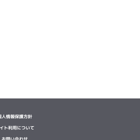
個人情報保護方針
イト利用について
お問い合わせ