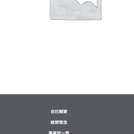
会社概要
経営理念
事業所一覧