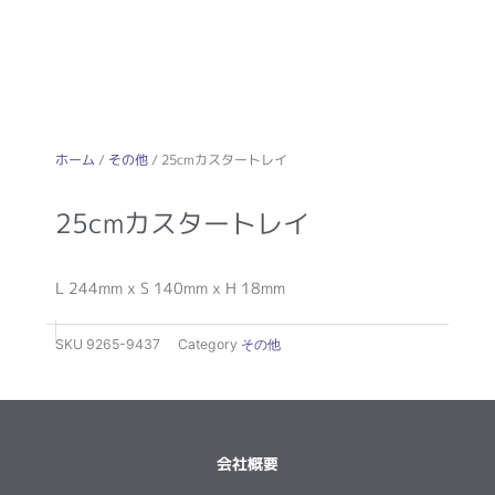
ホーム
/
その他
/ 25cmカスタートレイ
25cmカスタートレイ
L 244mm x S 140mm x H 18mm
SKU
9265-9437
Category
その他
会社概要