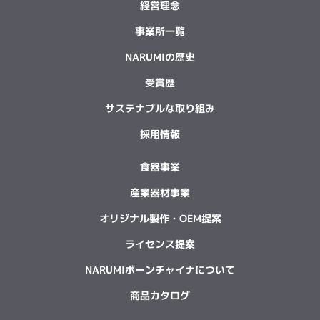
経営理念
事業所一覧
NARUMIの歴史
受賞歴
サステナブルな取り組み
採用情報
食器事業
産業器材事業
オリジナル製作・OEM提案
ライセンス提案
NARUMIボーンチャイナについて
商品カタログ