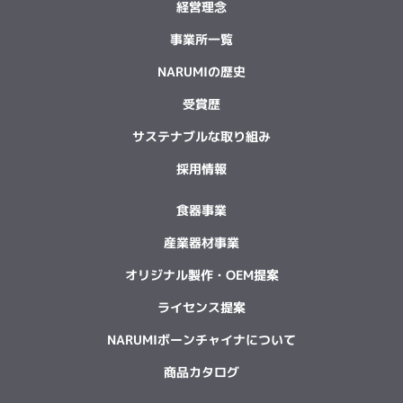
経営理念
事業所一覧
NARUMIの歴史
受賞歴
サステナブルな取り組み
採用情報
食器事業
産業器材事業
オリジナル製作・OEM提案
ライセンス提案
NARUMIボーンチャイナについて
商品カタログ