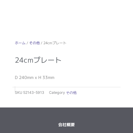
ホーム
/
その他
/ 24cmプレート
24cmプレート
D 240mm x H 33mm
SKU
52143-5913
Category
その他
会社概要