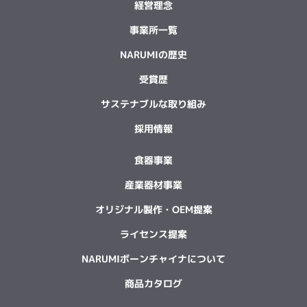
経営理念
事業所一覧
NARUMIの歴史
受賞歴
サステナブルな取り組み
採用情報
食器事業
産業器材事業
オリジナル製作・OEM提案
ライセンス提案
NARUMIボーンチャイナについて
商品カタログ