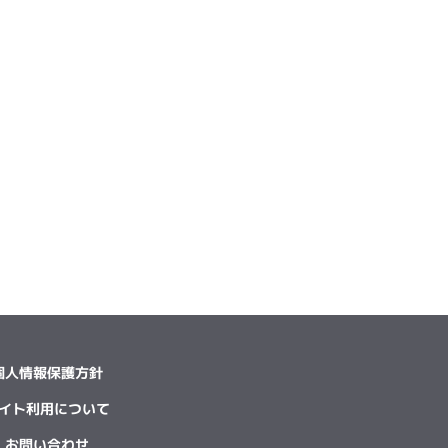
個人情報保護方針
イト利用について
お問い合わせ