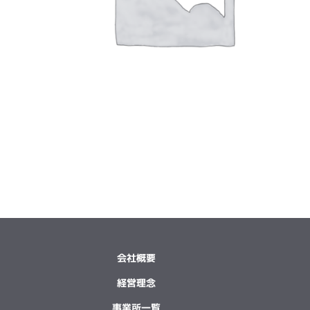
会社概要
経営理念
事業所一覧