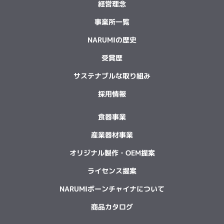
経営理念
事業所一覧
NARUMIの歴史
受賞歴
サステナブルな取り組み
採用情報
食器事業
産業器材事業
オリジナル製作・OEM提案
ライセンス提案
NARUMIボーンチャイナについて
商品カタログ