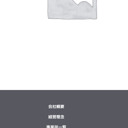
会社概要
経営理念
事業所一覧