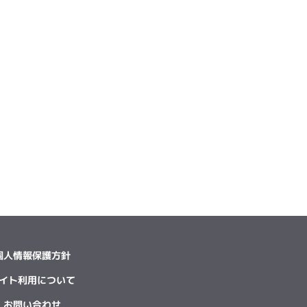
個人情報保護方針
イト利用について
お問い合わせ