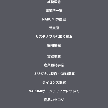
経営理念
事業所一覧
NARUMIの歴史
受賞歴
サステナブルな取り組み
採用情報
食器事業
産業器材事業
オリジナル製作・OEM提案
ライセンス提案
NARUMIボーンチャイナについて
商品カタログ