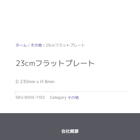
ホーム
/
その他
/ 23cmフラットプレート
23cmフラットプレート
D 230mm x H 8mm
SKU
9000-1102
Category
その他
会社概要