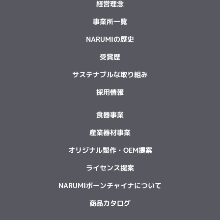
経営理念
事業所一覧
NARUMIの歴史
受賞歴
サステナブルな取り組み
採用情報
食器事業
産業器材事業
オリジナル製作・OEM提案
ライセンス提案
NARUMIボーンチャイナについて
商品カタログ