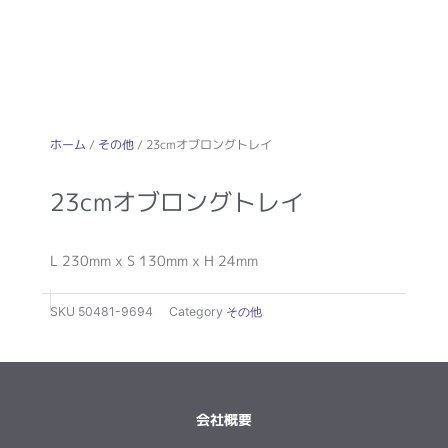
ホーム
/
その他
/ 23cmオブロングトレイ
23cmオブロングトレイ
L 230mm x S 130mm x H 24mm
SKU
50481-9694
Category
その他
会社概要