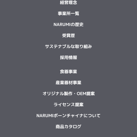
経営理念
事業所一覧
NARUMIの歴史
受賞歴
サステナブルな取り組み
採用情報
食器事業
産業器材事業
オリジナル製作・OEM提案
ライセンス提案
NARUMIボーンチャイナについて
商品カタログ