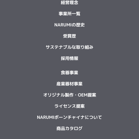
経営理念
事業所一覧
NARUMIの歴史
受賞歴
サステナブルな取り組み
採用情報
食器事業
産業器材事業
オリジナル製作・OEM提案
ライセンス提案
NARUMIボーンチャイナについて
商品カタログ