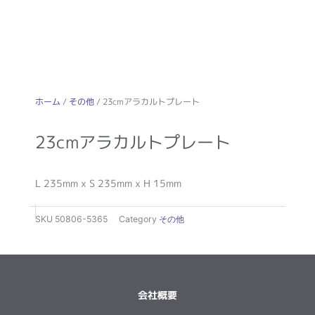
ホーム
/
その他
/ 23cmアラカルトプレート
23cmアラカルトプレート
L 235mm x S 235mm x H 15mm
SKU
50806-5365
Category
その他
会社概要